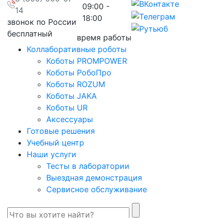
09:00 -
14
18:00
звонок по России
бесплатный
время работы
Коллаборативные роботы
Коботы PROMPOWER
Коботы РобоПро
Коботы ROZUM
Коботы JAKA
Коботы UR
Аксессуары
Готовые решения
Учебный центр
Наши услуги
Тесты в лаборатории
Выездная демонстрация
Сервисное обслуживание