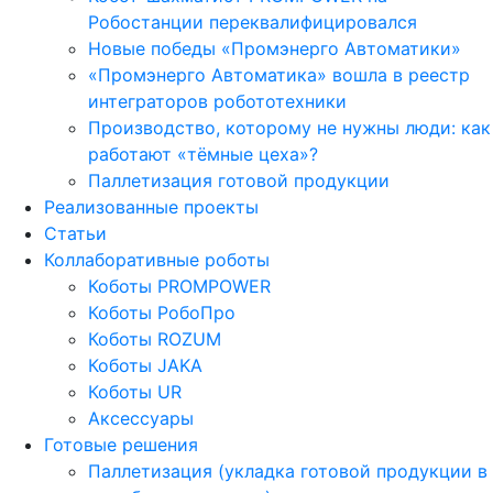
Робостанции переквалифицировался
Новые победы «Промэнерго Автоматики»
«Промэнерго Автоматика» вошла в реестр
интеграторов робототехники
Производство, которому не нужны люди: как
работают «тёмные цеха»?
Паллетизация готовой продукции
Реализованные проекты
Статьи
Коллаборативные роботы
Коботы PROMPOWER
Коботы РобоПро
Коботы ROZUM
Коботы JAKA
Коботы UR
Аксессуары
Готовые решения
Паллетизация (укладка готовой продукции в