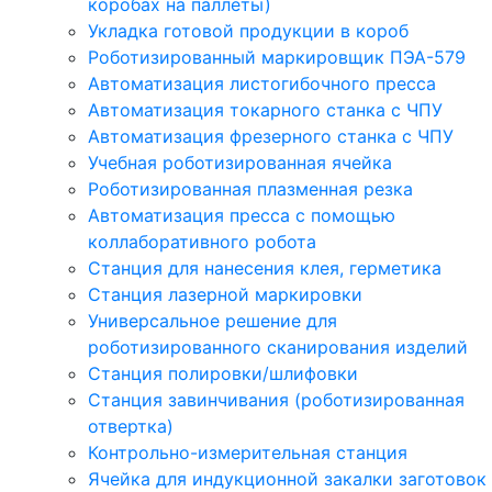
коробах на паллеты)
Укладка готовой продукции в короб
Роботизированный маркировщик ПЭА-579
Автоматизация листогибочного пресса
Автоматизация токарного станка с ЧПУ
Автоматизация фрезерного станка с ЧПУ
Учебная роботизированная ячейка
Роботизированная плазменная резка
Автоматизация пресса с помощью
коллаборативного робота
Станция для нанесения клея, герметика
Станция лазерной маркировки
Универсальное решение для
роботизированного сканирования изделий
Станция полировки/шлифовки
Станция завинчивания (роботизированная
отвертка)
Контрольно-измерительная станция
Ячейка для индукционной закалки заготовок