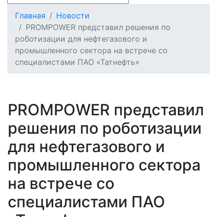
Главная
Новости
PROMPOWER представил решения по
роботизации для нефтегазового и
промышленного сектора на встрече со
специалистами ПАО «Татнефть»
PROMPOWER представил
решения по роботизации
для нефтегазового и
промышленного сектора
на встрече со
специалистами ПАО