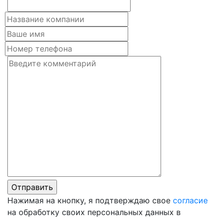
Нажимая на кнопку, я подтверждаю свое
согласие
на обработку своих персональных данных в