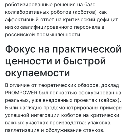
роботизированные решения на базе
коллаборативных роботов (коботов) как
эффективный ответ на критический дефицит
низкоквалифицированного персонала в
российской промышленности.
Фокус на практической
ценности и быстрой
окупаемости
В отличие от теоретических обзоров, доклад
PROMPOWER был полностью сфокусирован на
реальных, уже внедренных проектах (кейсах).
Были наглядно продемонстрированы примеры
успешной интеграции коботов на критически
важных участках производства: упаковка,
паллетизация и обслуживание станков.