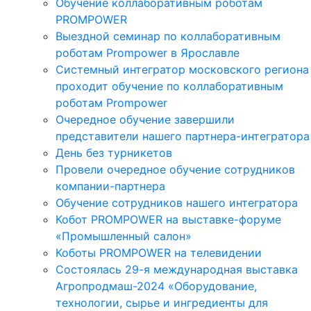
Обучение коллаборативным роботам
PROMPOWER
Выездной семинар по коллаборативным
роботам Prompower в Ярославле
Системный интегратор московского региона
проходит обучение по коллаборативным
роботам Prompower
Очередное обучение завершили
представители нашего партнера-интегратора
День без турникетов
Провели очередное обучение сотрудников
компании-партнера
Обучение сотрудников нашего интегратора
Кобот PROMPOWER на выставке-форуме
«Промышленный салон»
Коботы PROMPOWER на телевидении
Состоялась 29-я международная выставка
Агропродмаш-2024 «Оборудование,
технологии, сырье и ингредиенты для