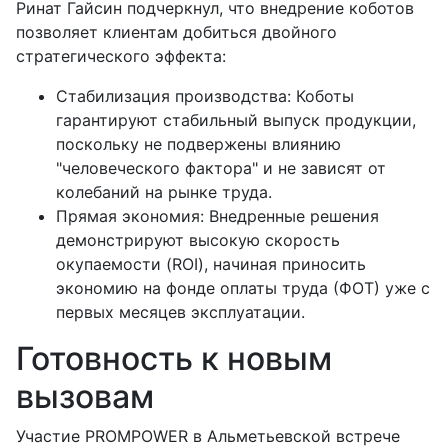
Ринат Гайсин подчеркнул, что внедрение коботов
позволяет клиентам добиться двойного
стратегического эффекта:
Стабилизация производства: Коботы
гарантируют стабильный выпуск продукции,
поскольку не подвержены влиянию
"человеческого фактора" и не зависят от
колебаний на рынке труда.
Прямая экономия: Внедренные решения
демонстрируют высокую скорость
окупаемости (ROI), начиная приносить
экономию на фонде оплаты труда (ФОТ) уже с
первых месяцев эксплуатации.
Готовность к новым
вызовам
Участие PROMPOWER в Альметьевской встрече