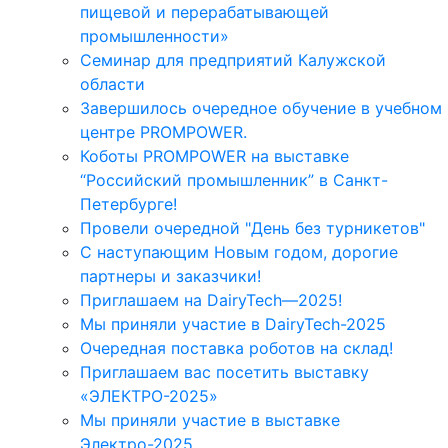
пищевой и перерабатывающей
промышленности»
Семинар для предприятий Калужской
области
Завершилось очередное обучение в учебном
центре PROMPOWER.
Коботы PROMPOWER на выставке
“Российский промышленник” в Санкт-
Петербурге!
Провели очередной "День без турникетов"
С наступающим Новым годом, дорогие
партнеры и заказчики!
Приглашаем на DairyTech—2025!
Мы приняли участие в DairyTech-2025
Очередная поставка роботов на склад!
Приглашаем вас посетить выставку
«ЭЛЕКТРО-2025»
Мы приняли участие в выставке
Электро-2025