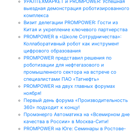
УРАЛТЕХМАРКЕТ и PROMPOWER: Успешная
выездная демонстрация роботизированного
комплекса
Визит делегации PROMPOWER: Гости из
Китая и укрепление ключевого партнерства
PROMPOWER в «Школе Сотрудничества»:
Коллаборативный робот как инструмент
цифрового образования
PROMPOWER представил решения по
роботизации для нефтегазового и
промышленного сектора на встрече со
специалистами ПАО «Татнефть»
PROMPOWER на двух главных форумах
ноября!
Первый день форума «Производительность
360» подходит к концу!
Промэнерго Автоматика на «Всемирном дне
качества в России» в Москва-Сити!
PROMPOWER на Юге: Семинары в Ростове-