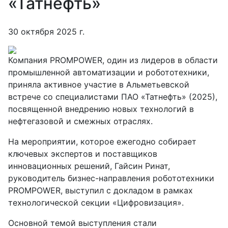
«Татнефть»
30 октября 2025 г.
Компания PROMPOWER, один из лидеров в области
промышленной автоматизации и робототехники,
приняла активное участие в Альметьевской
встрече со специалистами ПАО «Татнефть» (2025),
посвященной внедрению новых технологий в
нефтегазовой и смежных отраслях.
На мероприятии, которое ежегодно собирает
ключевых экспертов и поставщиков
инновационных решений, Гайсин Ринат,
руководитель бизнес-направления робототехники
PROMPOWER, выступил с докладом в рамках
технологической секции «Цифровизация».
Основной темой выступления стали