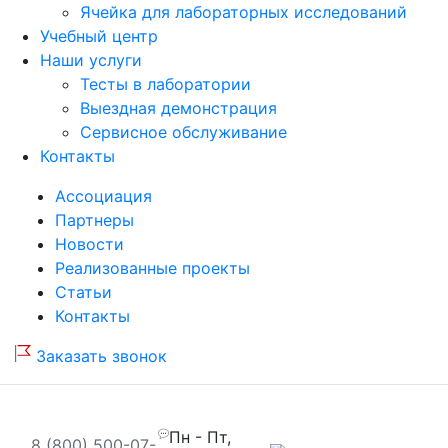
Ячейка для лабораторных исследований
Учебный центр
Наши услуги
Тесты в лаборатории
Выездная демонстрация
Сервисное обслуживание
Контакты
Ассоциация
Партнеры
Новости
Реализованные проекты
Статьи
Контакты
Заказать звонок
Пн - Пт,
8 (800) 500-07-