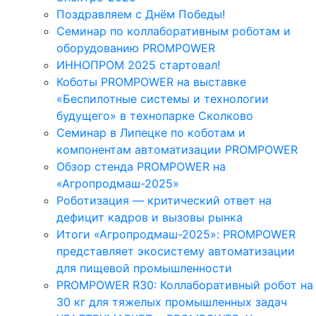
Поздравляем с Днём Победы!
Семинар по коллаборативным роботам и
оборудованию PROMPOWER
ИННОПРОМ 2025 стартовал!
Коботы PROMPOWER на выставке
«Беспилотные системы и технологии
будущего» в технопарке Сколково
Семинар в Липецке по коботам и
компонентам автоматизации PROMPOWER
Обзор стенда PROMPOWER на
«Агропродмаш-2025»
Роботизация — критический ответ на
дефицит кадров и вызовы рынка
Итоги «Агропродмаш-2025»: PROMPOWER
представляет экосистему автоматизации
для пищевой промышленности
PROMPOWER R30: Коллаборативный робот на
30 кг для тяжелых промышленных задач