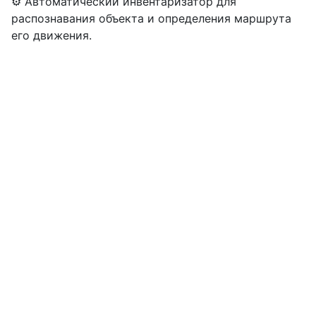
⚙️ Автоматический инвентаризатор для
распознавания объекта и определения маршрута
его движения.