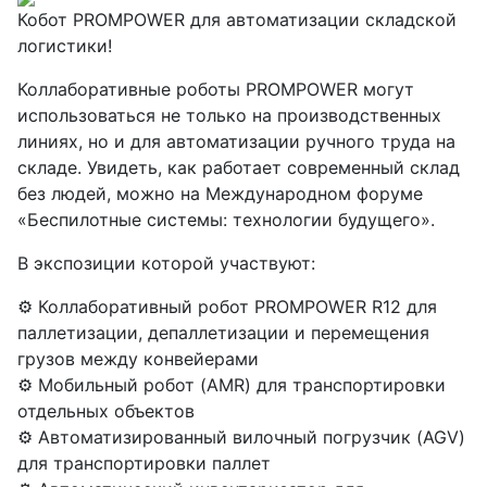
Кобот PROMPOWER для автоматизации складской
логистики!
Коллаборативные роботы PROMPOWER могут
использоваться не только на производственных
линиях, но и для автоматизации ручного труда на
складе. Увидеть, как работает современный склад
без людей, можно на Международном форуме
«Беспилотные системы: технологии будущего».
В экспозиции которой участвуют:
⚙️ Коллаборативный робот PROMPOWER R12 для
паллетизации, депаллетизации и перемещения
грузов между конвейерами
⚙️ Мобильный робот (AMR) для транспортировки
отдельных объектов
⚙️ Автоматизированный вилочный погрузчик (AGV)
для транспортировки паллет