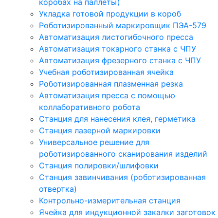
коробах на паллеты)
Укладка готовой продукции в короб
Роботизированный маркировщик ПЭА-579
Автоматизация листогибочного пресса
Автоматизация токарного станка с ЧПУ
Автоматизация фрезерного станка с ЧПУ
Учебная роботизированная ячейка
Роботизированная плазменная резка
Автоматизация пресса с помощью
коллаборативного робота
Станция для нанесения клея, герметика
Станция лазерной маркировки
Универсальное решение для
роботизированного сканирования изделий
Станция полировки/шлифовки
Станция завинчивания (роботизированная
отвертка)
Контрольно-измерительная станция
Ячейка для индукционной закалки заготовок