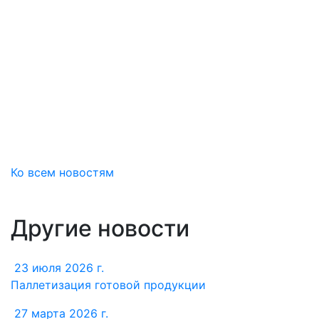
Ко всем новостям
Другие новости
23 июля 2026 г.
Паллетизация готовой продукции
27 марта 2026 г.