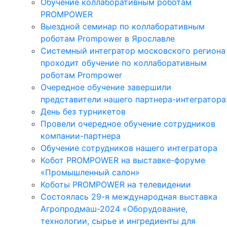
Обучение коллаборативным роботам
PROMPOWER
Выездной семинар по коллаборативным
роботам Prompower в Ярославле
Системный интегратор московского региона
проходит обучение по коллаборативным
роботам Prompower
Очередное обучение завершили
представители нашего партнера-интегратора
День без турникетов
Провели очередное обучение сотрудников
компании-партнера
Обучение сотрудников нашего интегратора
Кобот PROMPOWER на выставке-форуме
«Промышленный салон»
Коботы PROMPOWER на телевидении
Состоялась 29-я международная выставка
Агропродмаш-2024 «Оборудование,
технологии, сырье и ингредиенты для