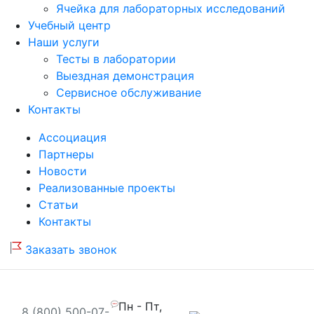
Ячейка для лабораторных исследований
Учебный центр
Наши услуги
Тесты в лаборатории
Выездная демонстрация
Сервисное обслуживание
Контакты
Ассоциация
Партнеры
Новости
Реализованные проекты
Статьи
Контакты
Заказать звонок
Пн - Пт,
8 (800) 500-07-