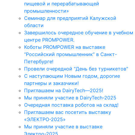
пищевой и перерабатывающей
промышленности»
Семинар для предприятий Калужской
области
Завершилось очередное обучение в учебном
центре PROMPOWER.
Коботы PROMPOWER на выставке
“Российский промышленник” в Санкт-
Петербурге!
Провели очередной "День без турникетов"
С наступающим Новым годом, дорогие
партнеры и заказчики!
Приглашаем на DairyTech—2025!
Мы приняли участие в DairyTech-2025
Очередная поставка роботов на склад!
Приглашаем вас посетить выставку
«ЭЛЕКТРО-2025»
Мы приняли участие в выставке
Электро-2025