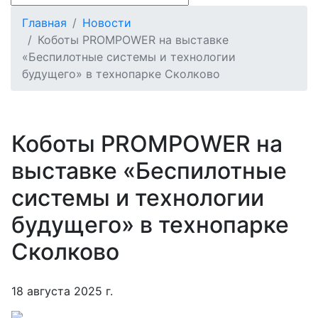
Главная
Новости
Коботы PROMPOWER на выставке
«Беспилотные системы и технологии
будущего» в технопарке Сколково
Коботы PROMPOWER на
выставке «Беспилотные
системы и технологии
будущего» в технопарке
Сколково
18 августа 2025 г.