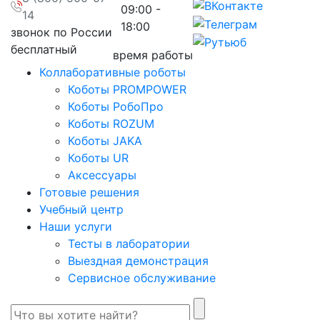
09:00 -
14
18:00
звонок по России
бесплатный
время работы
Коллаборативные роботы
Коботы PROMPOWER
Коботы РобоПро
Коботы ROZUM
Коботы JAKA
Коботы UR
Аксессуары
Готовые решения
Учебный центр
Наши услуги
Тесты в лаборатории
Выездная демонстрация
Сервисное обслуживание