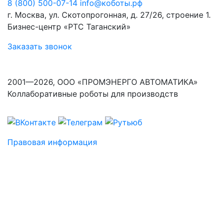
8 (800) 500-07-14
info@коботы.рф
г. Москва, ул. Скотопрогонная, д. 27/26, строение 1.
Бизнес-центр «РТС Таганский»
Заказать звонок
2001—2026, ООО «ПРОМЭНЕРГО АВТОМАТИКА»
Коллаборативные роботы для производств
Правовая информация