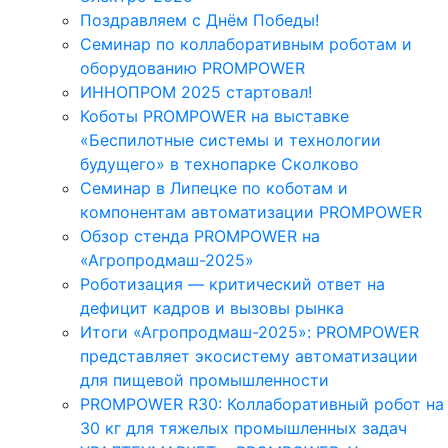
Поздравляем с Днём Победы!
Семинар по коллаборативным роботам и
оборудованию PROMPOWER
ИННОПРОМ 2025 стартовал!
Коботы PROMPOWER на выставке
«Беспилотные системы и технологии
будущего» в технопарке Сколково
Семинар в Липецке по коботам и
компонентам автоматизации PROMPOWER
Обзор стенда PROMPOWER на
«Агропродмаш-2025»
Роботизация — критический ответ на
дефицит кадров и вызовы рынка
Итоги «Агропродмаш-2025»: PROMPOWER
представляет экосистему автоматизации
для пищевой промышленности
PROMPOWER R30: Коллаборативный робот на
30 кг для тяжелых промышленных задач