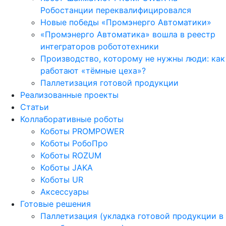
Робостанции переквалифицировался
Новые победы «Промэнерго Автоматики»
«Промэнерго Автоматика» вошла в реестр
интеграторов робототехники
Производство, которому не нужны люди: как
работают «тёмные цеха»?
Паллетизация готовой продукции
Реализованные проекты
Статьи
Коллаборативные роботы
Коботы PROMPOWER
Коботы РобоПро
Коботы ROZUM
Коботы JAKA
Коботы UR
Аксессуары
Готовые решения
Паллетизация (укладка готовой продукции в