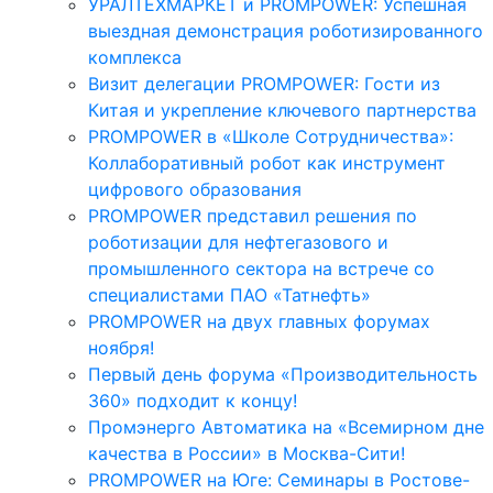
УРАЛТЕХМАРКЕТ и PROMPOWER: Успешная
выездная демонстрация роботизированного
комплекса
Визит делегации PROMPOWER: Гости из
Китая и укрепление ключевого партнерства
PROMPOWER в «Школе Сотрудничества»:
Коллаборативный робот как инструмент
цифрового образования
PROMPOWER представил решения по
роботизации для нефтегазового и
промышленного сектора на встрече со
специалистами ПАО «Татнефть»
PROMPOWER на двух главных форумах
ноября!
Первый день форума «Производительность
360» подходит к концу!
Промэнерго Автоматика на «Всемирном дне
качества в России» в Москва-Сити!
PROMPOWER на Юге: Семинары в Ростове-