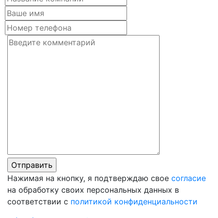
Нажимая на кнопку, я подтверждаю свое
согласие
на обработку своих персональных данных в
соответствии с
политикой конфиденциальности