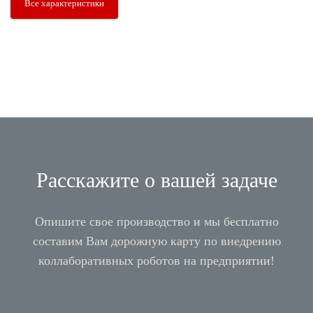
Все характеристики
Расскажите о вашей задаче
Опишите свое производство и мы бесплатно
составим Вам дорожную карту по внедрению
коллаборативных роботов на предприятии!