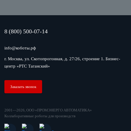
8 (800) 500-07-14
info@коботы.рф
г. Москва, ул. Скотопрогонная, д. 27/26, строение 1. Бизнес-
центр «РТС Таганский»
Заказать звонок
2001—2026, ООО «ПРОМЭНЕРГО АВТОМАТИКА»
Коллаборативные роботы для производств