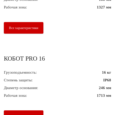
Рабочая зона:
1327 мм
Все характеристики
КОБОТ PRO 16
Грузоподъемность:
16 кг
Степень защиты:
IP68
Диаметр основания:
246 мм
Рабочая зона:
1713 мм