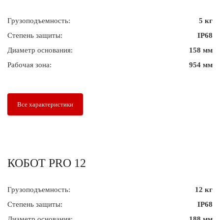
Грузоподъемность:
5 кг
Степень защиты:
IP68
Диаметр основания:
158 мм
Рабочая зона:
954 мм
Все характеристики
КОБОТ PRO 12
Грузоподъемность:
12 кг
Степень защиты:
IP68
Диаметр основания:
188 мм