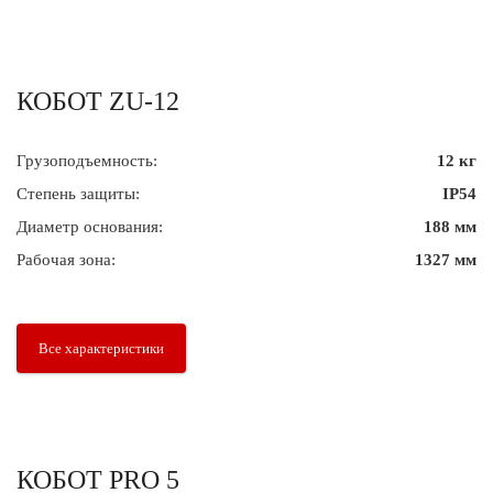
КОБОТ ZU-12
Грузоподъемность:
12 кг
Степень защиты:
IP54
Диаметр основания:
188 мм
Рабочая зона:
1327 мм
Все характеристики
КОБОТ PRO 5