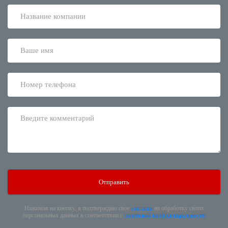
Нажимая на кнопку, я подтверждаю свое
согласие
на обработку своих
персональных данных в соответствии с
политикой конфиденциальности