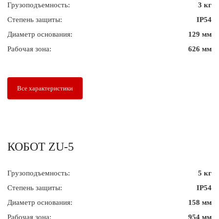
Грузоподъемность:
3 кг
Степень защиты:
IP54
Диаметр основания:
129 мм
Рабочая зона:
626 мм
Все характеристики
КОБОТ ZU-5
Грузоподъемность:
5 кг
Степень защиты:
IP54
Диаметр основания:
158 мм
Рабочая зона:
954 мм